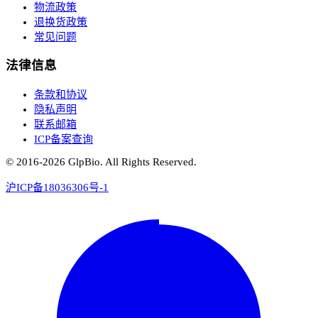
物流政策
退换货政策
常见问题
法律信息
条款和协议
隐私声明
联系邮箱
ICP备案查询
© 2016-
2026
GlpBio. All Rights Reserved.
沪ICP备18036306号-1