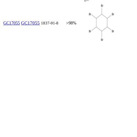
GC17055
GC17055
1837-91-8
>98%