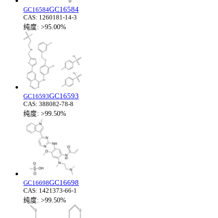
GC16584
GC16584
CAS:
1260181-14-3
纯度:
>95.00%
GC16593
GC16593
CAS:
388082-78-8
纯度:
>99.50%
GC16698
GC16698
CAS:
1421373-66-1
纯度:
>99.50%