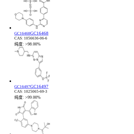
GC16468
GC16468
CAS:
1056636-06-6
纯度:
>98.00%
GC16497
GC16497
CAS:
1025065-69-3
纯度:
>99.00%