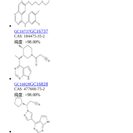
GC16737
GC16737
CAS:
184475-35-2
纯度:
>98.00%
GC16828
GC16828
CAS:
477600-75-2
纯度:
>98.00%