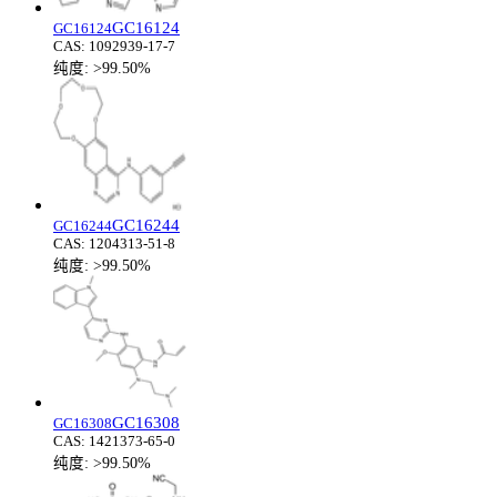
GC16124
GC16124
CAS:
1092939-17-7
纯度:
>99.50%
GC16244
GC16244
CAS:
1204313-51-8
纯度:
>99.50%
GC16308
GC16308
CAS:
1421373-65-0
纯度:
>99.50%