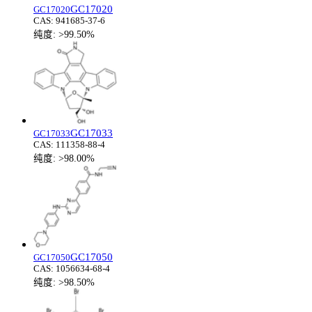
GC17020
GC17020
CAS:
941685-37-6
纯度:
>99.50%
GC17033
GC17033
CAS:
111358-88-4
纯度:
>98.00%
GC17050
GC17050
CAS:
1056634-68-4
纯度:
>98.50%