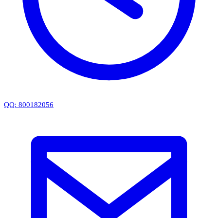
QQ: 800182056