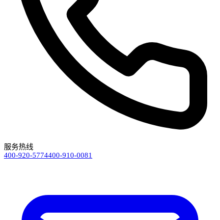
服务热线
400-920-5774
400-910-0081