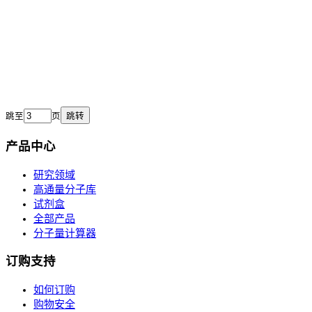
跳至
页
跳转
产品中心
研究领域
高通量分子库
试剂盒
全部产品
分子量计算器
订购支持
如何订购
购物安全