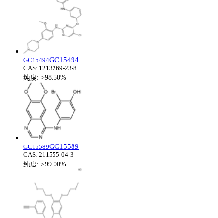
GC15494
GC15494
CAS:
1213269-23-8
纯度:
>98.50%
GC15589
GC15589
CAS:
211555-04-3
纯度:
>99.00%