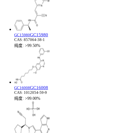
GC15980
GC15980
CAS:
857064-38-1
纯度:
>99.50%
GC16008
GC16008
CAS:
1012054-59-9
纯度:
>99.00%