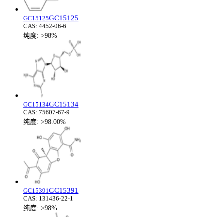
GC15125
GC15125
CAS:
4452-06-6
纯度:
>98%
GC15134
GC15134
CAS:
75607-67-9
纯度:
>98.00%
GC15391
GC15391
CAS:
131436-22-1
纯度:
>98%