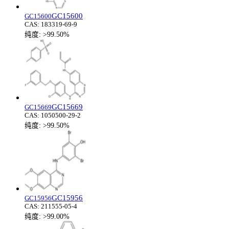
GC15600
GC15600
CAS:
183319-69-9
纯度:
>99.50%
GC15669
GC15669
CAS:
1050500-29-2
纯度:
>99.50%
GC15956
GC15956
CAS:
211555-05-4
纯度:
>99.00%