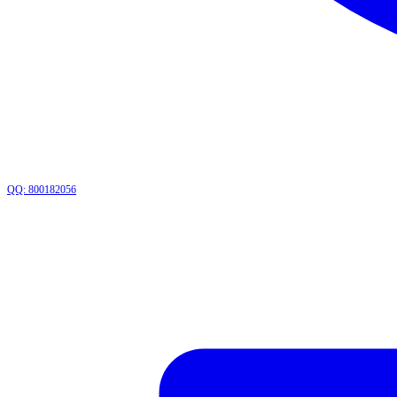
QQ: 800182056