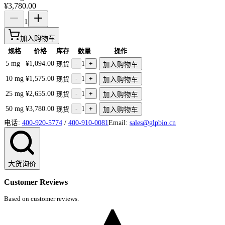
¥3,780.00
1
加入购物车
规格
价格
库存
数量
操作
5 mg
¥1,094.00
-
1
+
现货
加入购物车
10 mg
¥1,575.00
-
1
+
现货
加入购物车
25 mg
¥2,655.00
-
1
+
现货
加入购物车
50 mg
¥3,780.00
-
1
+
现货
加入购物车
电话:
400-920-5774
/
400-910-0081
Email:
sales@glpbio.cn
大货询价
Customer Reviews
Based on customer reviews.