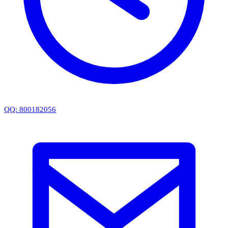
QQ: 800182056