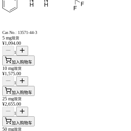
Cas No.:
13571-44-3
5 mg
现货
¥1,094.00
1
加入购物车
10 mg
现货
¥1,575.00
1
加入购物车
25 mg
现货
¥2,655.00
1
加入购物车
50 mg
现货