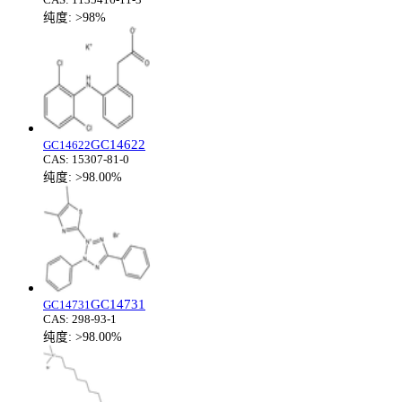
纯度:
>98%
GC14622
GC14622
CAS:
15307-81-0
纯度:
>98.00%
GC14731
GC14731
CAS:
298-93-1
纯度:
>98.00%