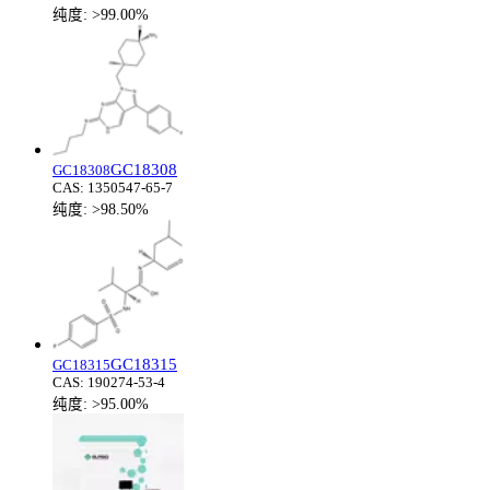
纯度:
>99.00%
GC18308
GC18308
CAS:
1350547-65-7
纯度:
>98.50%
GC18315
GC18315
CAS:
190274-53-4
纯度:
>95.00%