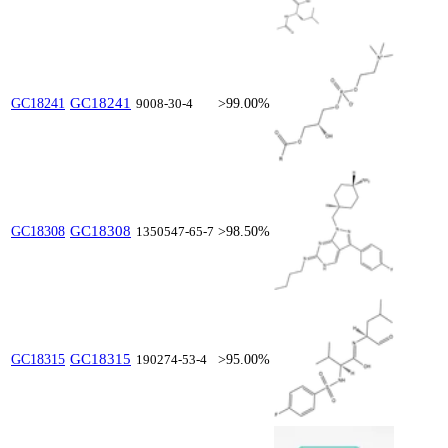
GC18241
GC18241
9008-30-4
>99.00%
GC18308
GC18308
1350547-65-7
>98.50%
GC18315
GC18315
190274-53-4
>95.00%