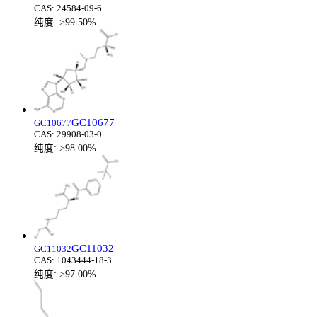
CAS:
24584-09-6
纯度:
>99.50%
GC10677
GC10677
CAS:
29908-03-0
纯度:
>98.00%
GC11032
GC11032
CAS:
1043444-18-3
纯度:
>97.00%