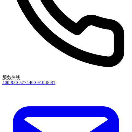
服务热线
400-920-5774
400-910-0081