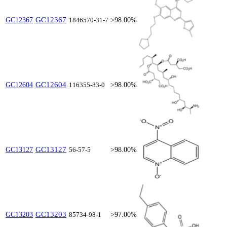
GC12367
GC12367
1846570-31-7
>98.00%
GC12604
GC12604
116355-83-0
>98.00%
GC13127
GC13127
56-57-5
>98.00%
GC13203
GC13203
85734-98-1
>97.00%