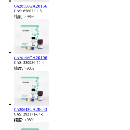
GA20156
GA20156
CAS:
65807-02-5
纯度:
>98%
GA20196
GA20196
CAS:
330936-70-4
纯度:
>98%
GA20643
GA20643
CAS:
292171-04-1
纯度:
>98%