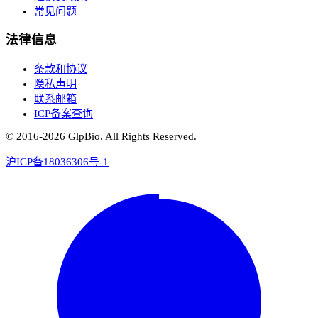
常见问题
法律信息
条款和协议
隐私声明
联系邮箱
ICP备案查询
© 2016-
2026
GlpBio. All Rights Reserved.
沪ICP备18036306号-1