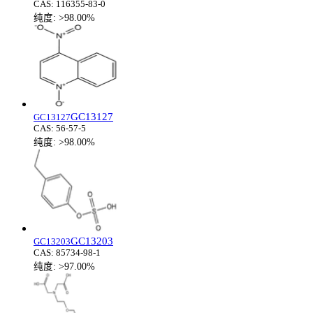
CAS:
116355-83-0
纯度:
>98.00%
GC13127
GC13127
CAS:
56-57-5
纯度:
>98.00%
GC13203
GC13203
CAS:
85734-98-1
纯度:
>97.00%