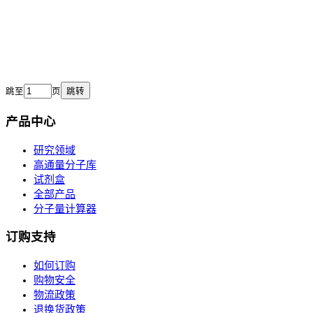
跳至
页
跳转
产品中心
研究领域
高通量分子库
试剂盒
全部产品
分子量计算器
订购支持
如何订购
购物安全
物流政策
退换货政策