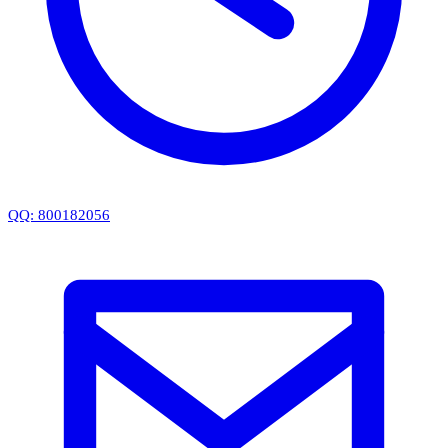
QQ: 800182056