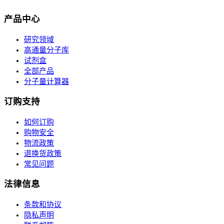
产品中心
研究领域
高通量分子库
试剂盒
全部产品
分子量计算器
订购支持
如何订购
购物安全
物流政策
退换货政策
常见问题
法律信息
条款和协议
隐私声明