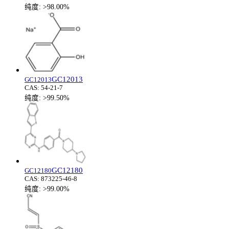
纯度:
>98.00%
GC12013
GC12013
CAS:
54-21-7
纯度:
>99.50%
GC12180
GC12180
CAS:
873225-46-8
纯度:
>99.00%