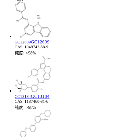
GC12609
GC12609
CAS:
1049743-58-9
纯度:
>98%
GC13184
GC13184
CAS:
1187460-81-6
纯度:
>98%