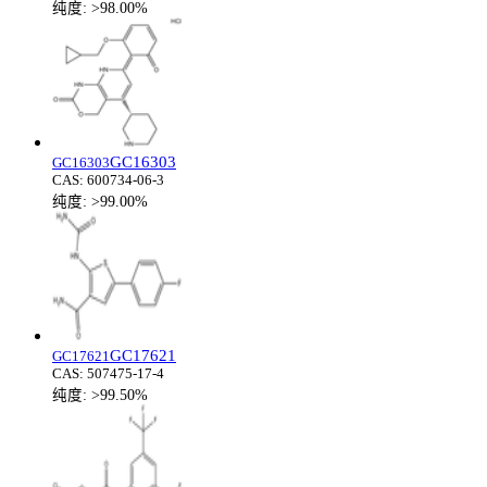
纯度:
>98.00%
GC16303
GC16303
CAS:
600734-06-3
纯度:
>99.00%
GC17621
GC17621
CAS:
507475-17-4
纯度:
>99.50%