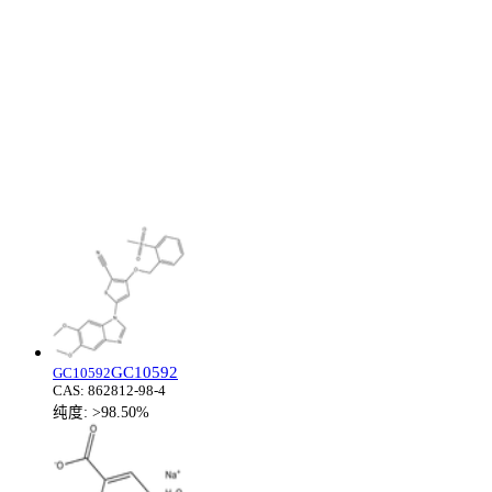
GC10592
GC10592
CAS:
862812-98-4
纯度:
>98.50%