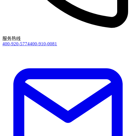
服务热线
400-920-5774
400-910-0081