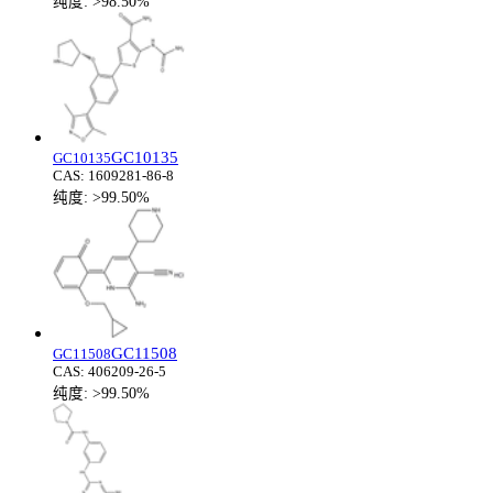
纯度:
>98.50%
GC10135
GC10135
CAS:
1609281-86-8
纯度:
>99.50%
GC11508
GC11508
CAS:
406209-26-5
纯度:
>99.50%