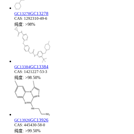
GC13278
GC13278
CAS:
1292310-49-6
纯度:
>98%
GC13384
GC13384
CAS:
1421227-53-3
纯度:
>98.50%
GC13926
GC13926
CAS:
445430-58-0
纯度:
>99.50%