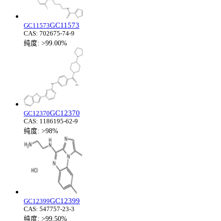
GC11573
GC11573
CAS:
702675-74-9
纯度:
>99.00%
GC12370
GC12370
CAS:
1186195-62-9
纯度:
>98%
GC12399
GC12399
CAS:
547757-23-3
纯度:
>99.50%