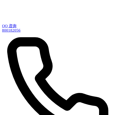
QQ 咨询
800182056