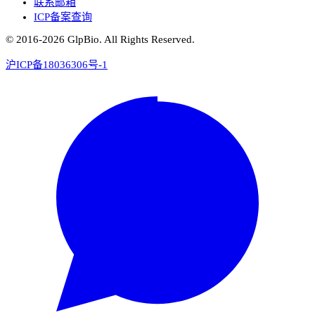
联系邮箱
ICP备案查询
© 2016-
2026
GlpBio. All Rights Reserved.
沪ICP备18036306号-1