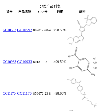
分类产品列表
货号
产品名称
CAS号
纯度
结构
GC10592
GC10592
862812-98-4
>98.50%
GC10933
GC10933
6018-19-5
>99.50%
GC11170
GC11170
856676-23-8
>98.00%