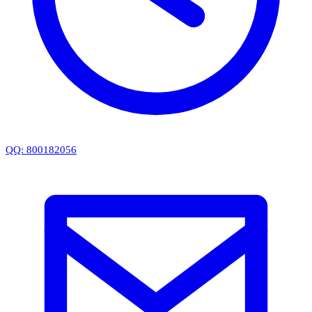
QQ: 800182056