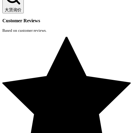
大货询价
Customer Reviews
Based on customer reviews.