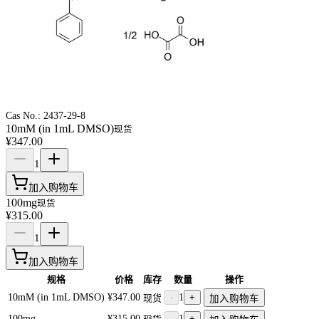
Cas No.:
2437-29-8
10mM (in 1mL DMSO)
现货
¥347.00
1
加入购物车
100mg
现货
¥315.00
1
加入购物车
规格
价格
库存
数量
操作
10mM (in 1mL DMSO)
¥347.00
-
1
+
现货
加入购物车
100mg
¥315.00
-
1
+