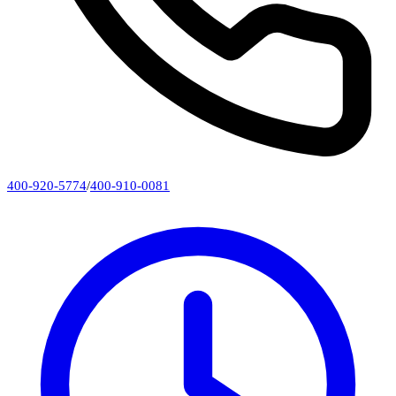
400-920-5774
/
400-910-0081