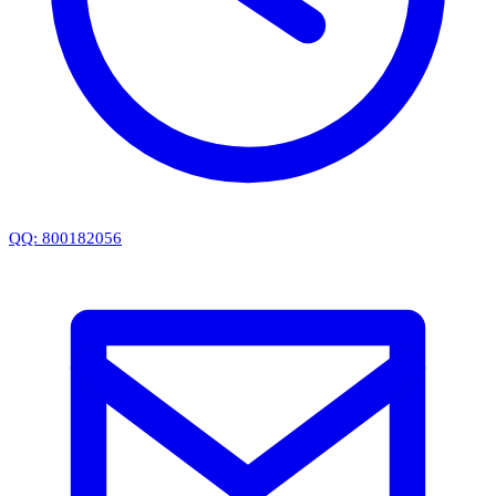
QQ: 800182056