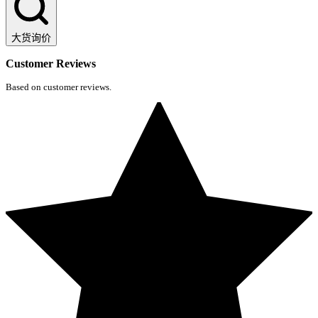
大货询价
Customer Reviews
Based on customer reviews.