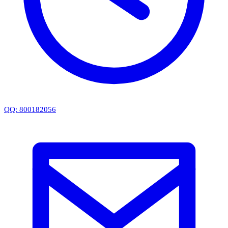
QQ: 800182056