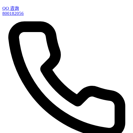
QQ 咨询
800182056