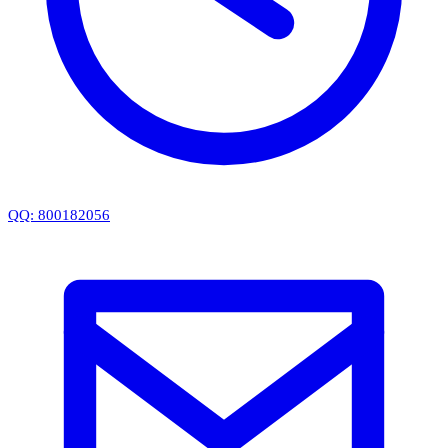
QQ: 800182056