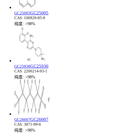
GC25005
GC25005
CAS:
100929-85-9
纯度:
>98%
GC25930
GC25930
CAS:
2200214-93-1
纯度:
>98%
GC26007
GC26007
CAS:
3871-99-6
纯度:
>98%