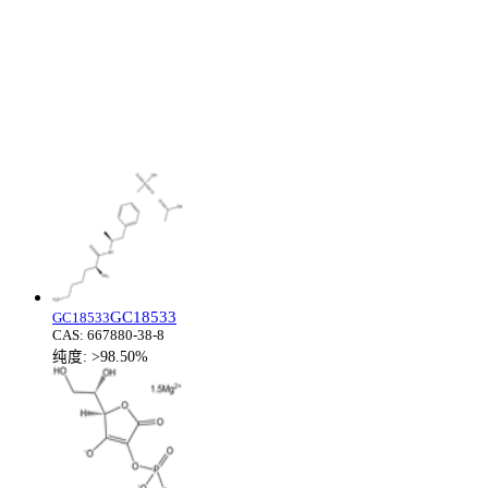
GC18533
GC18533
CAS:
667880-38-8
纯度:
>98.50%