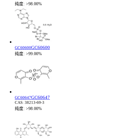
纯度:
>98.00%
GC60600
GC60600
纯度:
>99.00%
GC60647
GC60647
CAS:
38213-69-3
纯度:
>98.00%