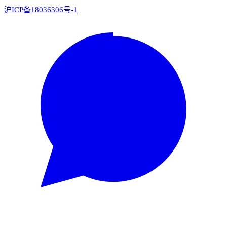
沪ICP备18036306号-1