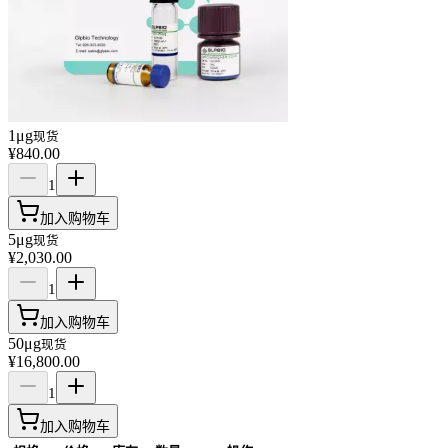
1μg
现货
¥840.00
1
加入购物车
5μg
现货
¥2,030.00
1
加入购物车
50μg
现货
¥16,800.00
1
加入购物车