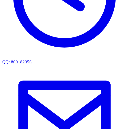
QQ: 800182056