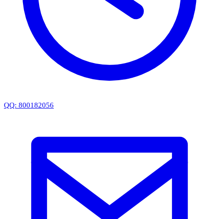
QQ: 800182056