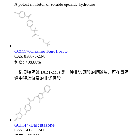
A potent inhibitor of soluble epoxide hydrolase
Choline Fenofibrate
GC11170
CAS:
856676-23-8
纯度:
>98.00%
非诺贝特胆碱 (ABT-335) 是一种非诺贝酸的胆碱盐，可在胃肠
道中释放游离的非诺贝酸。
Darglitazone
GC11477
CAS:
141200-24-0