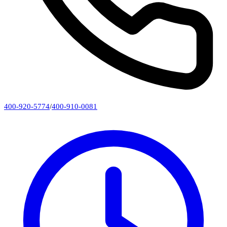
400-920-5774
/
400-910-0081