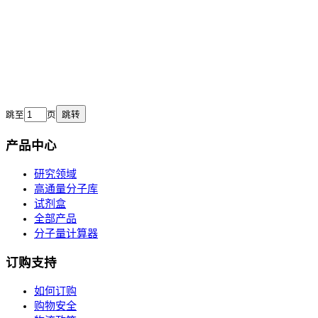
跳至
页
跳转
产品中心
研究领域
高通量分子库
试剂盒
全部产品
分子量计算器
订购支持
如何订购
购物安全