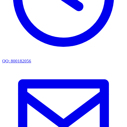
QQ: 800182056