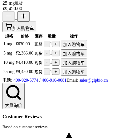
25 mg
现货
¥9,450.00
1
加入购物车
规格
价格
库存
数量
操作
1 mg
¥630.00
-
1
+
现货
加入购物车
5 mg
¥2,366.00
-
1
+
现货
加入购物车
10 mg
¥4,410.00
-
1
+
现货
加入购物车
25 mg
¥9,450.00
-
1
+
现货
加入购物车
电话:
400-920-5774
/
400-910-0081
Email:
sales@glpbio.cn
大货询价
Customer Reviews
Based on customer reviews.