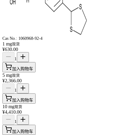
Cas No.:
1060968-92-4
1 mg
现货
¥630.00
1
加入购物车
5 mg
现货
¥2,366.00
1
加入购物车
10 mg
现货
¥4,410.00
1
加入购物车