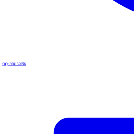
QQ: 800182056