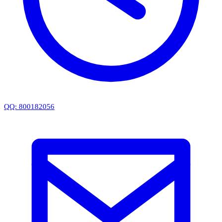
QQ: 800182056