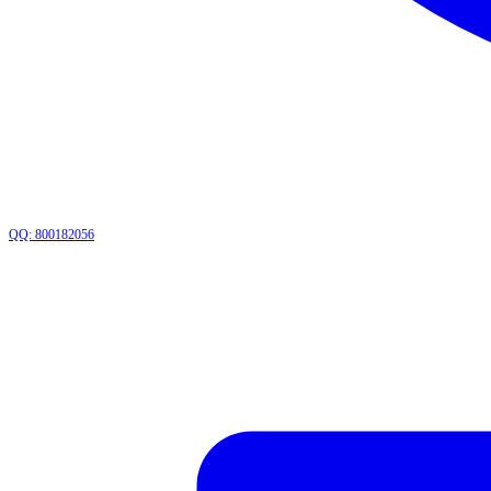
QQ: 800182056