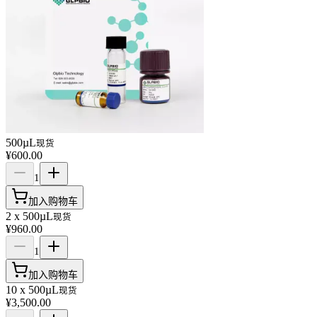
500µL
现货
¥600.00
1
加入购物车
2 x 500µL
现货
¥960.00
1
加入购物车
10 x 500µL
现货
¥3,500.00