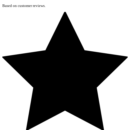
Based on customer reviews.