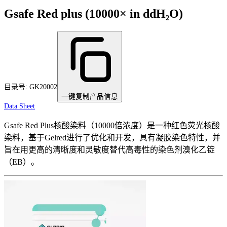
Gsafe Red plus (10000× in ddH₂O)
目录号:
GK20002
一键复制产品信息
Data Sheet
Gsafe Red Plus核酸染料（10000倍浓度）是一种红色荧光核酸
染料，基于Gelred进行了优化和开发，具有凝胶染色特性，并
旨在用更高的清晰度和灵敏度替代高毒性的染色剂溴化乙锭
（EB）。