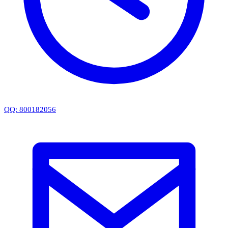
QQ: 800182056