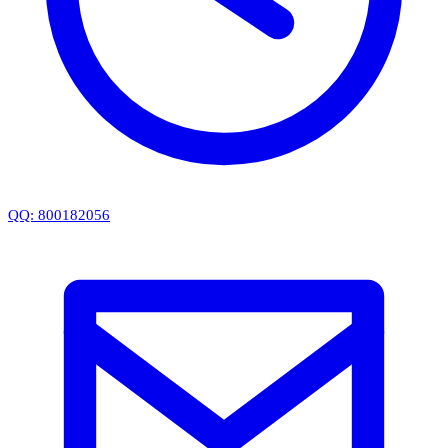
QQ: 800182056