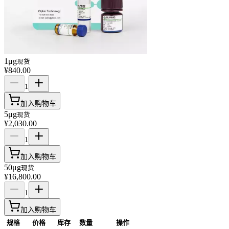
1μg
现货
¥840.00
1
加入购物车
5μg
现货
¥2,030.00
1
加入购物车
50μg
现货
¥16,800.00
1
加入购物车
规格
价格
库存
数量
操作