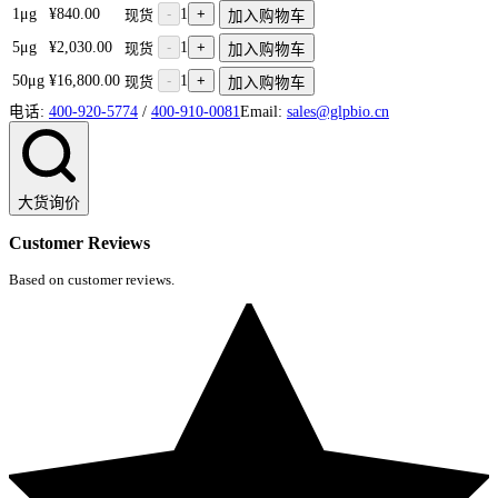
1μg
¥840.00
-
1
+
现货
加入购物车
5μg
¥2,030.00
-
1
+
现货
加入购物车
50μg
¥16,800.00
-
1
+
现货
加入购物车
电话:
400-920-5774
/
400-910-0081
Email:
sales@glpbio.cn
大货询价
Customer Reviews
Based on customer reviews.