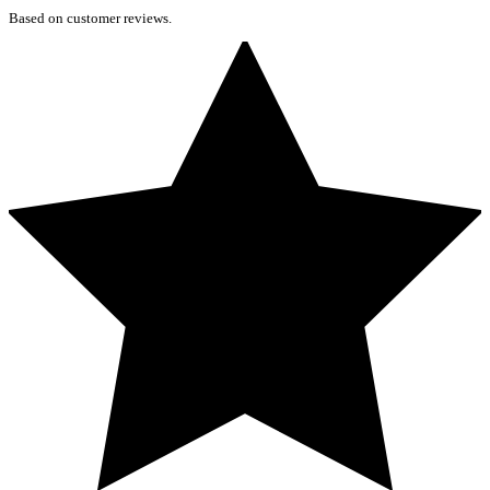
Based on customer reviews.