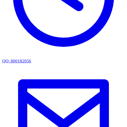
QQ: 800182056