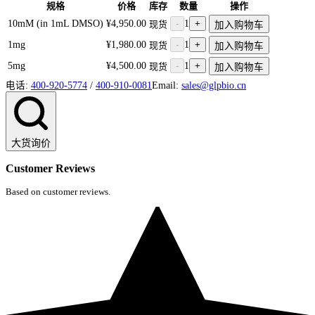
规格
价格
库存
数量
操作
10mM (in 1mL DMSO)
¥4,950.00
-
1
+
现货
加入购物车
1mg
¥1,980.00
-
1
+
现货
加入购物车
5mg
¥4,500.00
-
1
+
现货
加入购物车
电话:
400-920-5774
/
400-910-0081
Email:
sales@glpbio.cn
大货询价
Customer Reviews
Based on customer reviews.