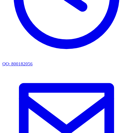
QQ: 800182056