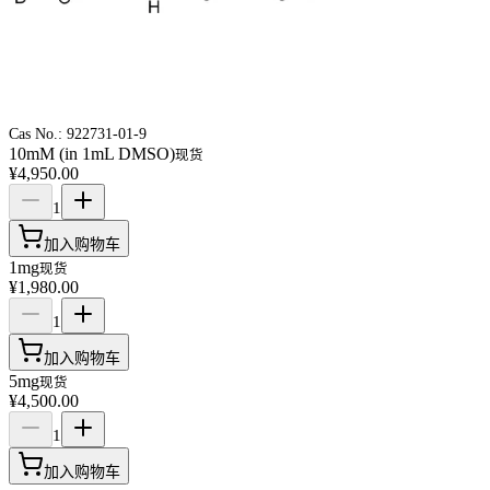
Cas No.:
922731-01-9
10mM (in 1mL DMSO)
现货
¥4,950.00
1
加入购物车
1mg
现货
¥1,980.00
1
加入购物车
5mg
现货
¥4,500.00
1
加入购物车