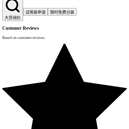
试用装申请
限时免费分装
大货询价
Customer Reviews
Based on customer reviews.