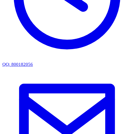
QQ: 800182056