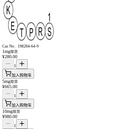
Cas No.:
198284-64-9
1mg
现货
¥280.00
1
加入购物车
5mg
现货
¥665.00
1
加入购物车
10mg
现货
¥980.00
1