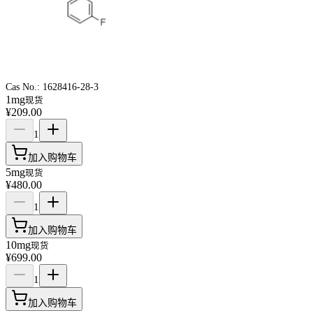
Cas No.:
1628416-28-3
1mg
现货
¥209.00
1
加入购物车
5mg
现货
¥480.00
1
加入购物车
10mg
现货
¥699.00
1
加入购物车