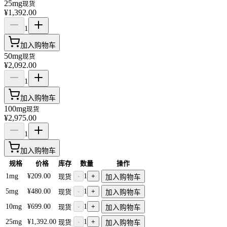
25mg
现货
¥1,392.00
1
加入购物车
50mg
现货
¥2,092.00
1
加入购物车
100mg
现货
¥2,975.00
1
加入购物车
规格
价格
库存
数量
操作
1mg
¥209.00
-
1
+
现货
加入购物车
5mg
¥480.00
-
1
+
现货
加入购物车
10mg
¥699.00
-
1
+
现货
加入购物车
25mg
¥1,392.00
-
1
+
现货
加入购物车