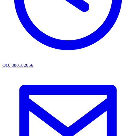
QQ: 800182056