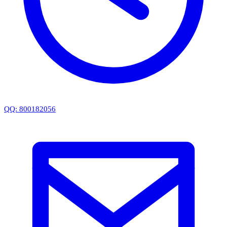
QQ: 800182056