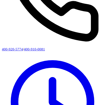
400-920-5774
/
400-910-0081