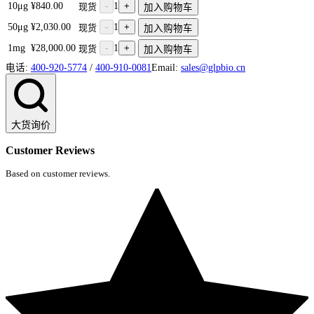
10μg
¥840.00
-
1
+
现货
加入购物车
50μg
¥2,030.00
-
1
+
现货
加入购物车
1mg
¥28,000.00
-
1
+
现货
加入购物车
电话:
400-920-5774
/
400-910-0081
Email:
sales@glpbio.cn
大货询价
Customer Reviews
Based on customer reviews.