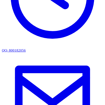
QQ: 800182056