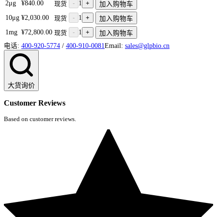
2μg
¥840.00
-
1
+
现货
加入购物车
10μg
¥2,030.00
-
1
+
现货
加入购物车
1mg
¥72,800.00
-
1
+
现货
加入购物车
电话:
400-920-5774
/
400-910-0081
Email:
sales@glpbio.cn
大货询价
Customer Reviews
Based on customer reviews.