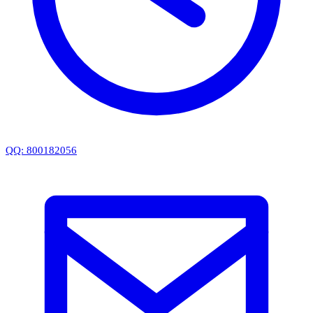
QQ: 800182056