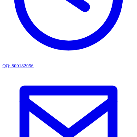
QQ: 800182056