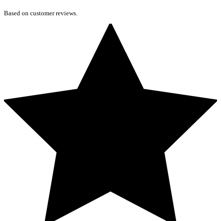
Based on customer reviews.