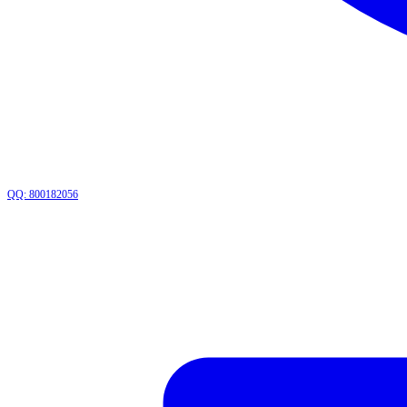
QQ: 800182056