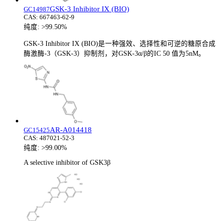
GSK-3 Inhibitor IX (BIO)
GC14987
CAS:
667463-62-9
纯度:
>99.50%
GSK-3 Inhibitor IX (BIO)是一种强效、选择性和可逆的糖原合成
酶激酶-3（GSK-3）抑制剂，对GSK-3α/β的IC 50 值为5nM。
AR-A014418
GC15425
CAS:
487021-52-3
纯度:
>99.00%
A selective inhibitor of GSK3β