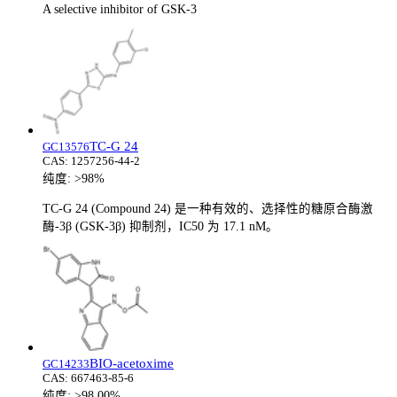
A selective inhibitor of GSK-3
TC-G 24
GC13576
CAS:
1257256-44-2
纯度:
>98%
TC-G 24 (Compound 24) 是一种有效的、选择性的糖原合酶激
酶-3β (GSK-3β) 抑制剂，IC50 为 17.1 nM。
BIO-acetoxime
GC14233
CAS:
667463-85-6
纯度:
>98.00%