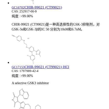
CHIR-99021 (CT99021)
GC16702
CAS:
252917-06-9
纯度:
>99.00%
CHIR-99021 (CT99021)是一种高选择性的GSK-3抑制剂，对
GSK-3α和GSK-3β的IC 50 分别为10nM和6.7nM。
CHIR-99021 (CT99021) HCl
GC17153
CAS:
1797989-42-4
纯度:
>99.00%
A selective GSK3 inhibitor