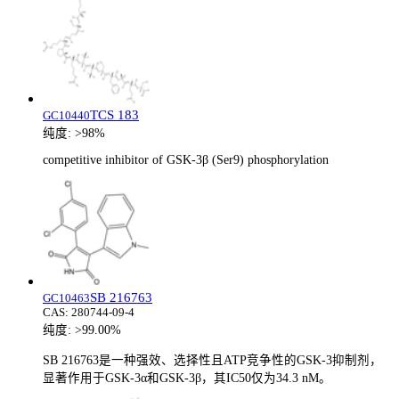
TCS 183
GC10440
纯度:
>98%
competitive inhibitor of GSK-3β (Ser9) phosphorylation
SB 216763
GC10463
CAS:
280744-09-4
纯度:
>99.00%
SB 216763是一种强效、选择性且ATP竞争性的GSK-3抑制剂，
显著作用于GSK-3α和GSK-3β，其IC50仅为34.3 nM。