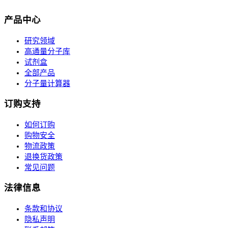
产品中心
研究领域
高通量分子库
试剂盒
全部产品
分子量计算器
订购支持
如何订购
购物安全
物流政策
退换货政策
常见问题
法律信息
条款和协议
隐私声明