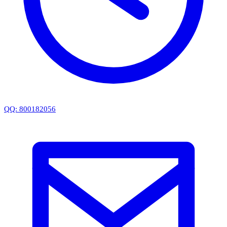
QQ: 800182056