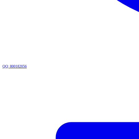
QQ: 800182056