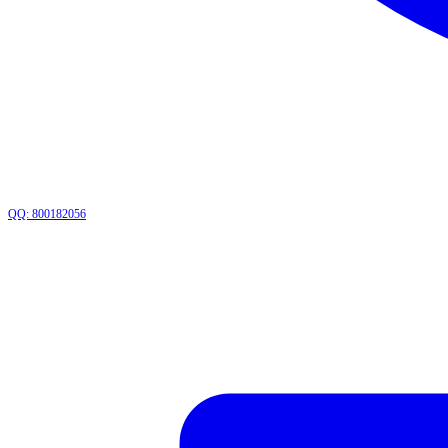
QQ: 800182056