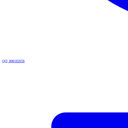
QQ: 800182056