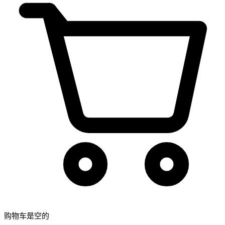
购物车是空的