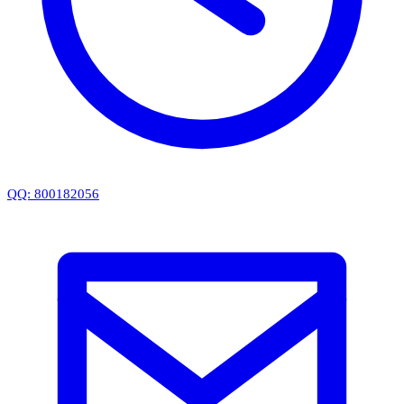
QQ: 800182056