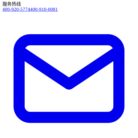
服务热线
400-920-5774
400-910-0081