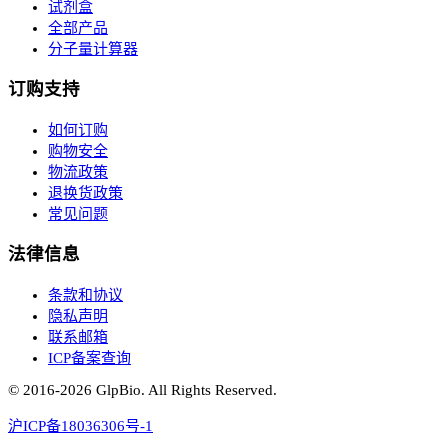
试剂盒
全部产品
分子量计算器
订购支持
如何订购
购物安全
物流政策
退换货政策
常见问题
法律信息
条款和协议
隐私声明
联系邮箱
ICP备案查询
© 2016-
2026
GlpBio. All Rights Reserved.
沪ICP备18036306号-1