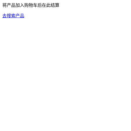
将产品加入购物车后在此结算
去搜索产品