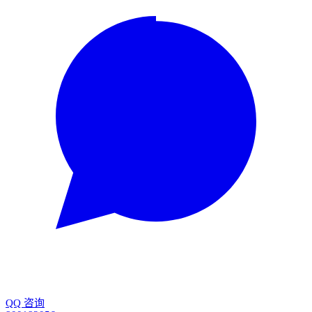
QQ 咨询