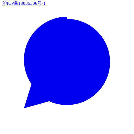
沪ICP备18036306号-1