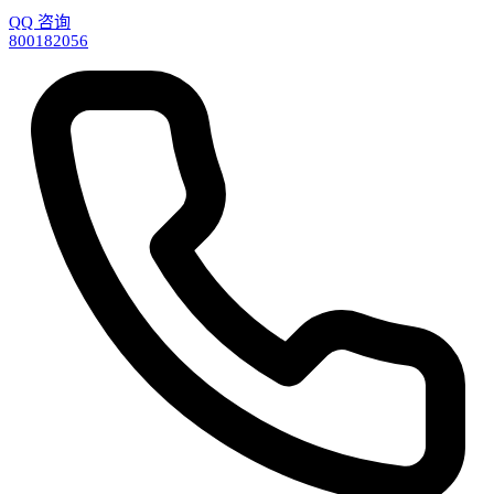
QQ 咨询
800182056