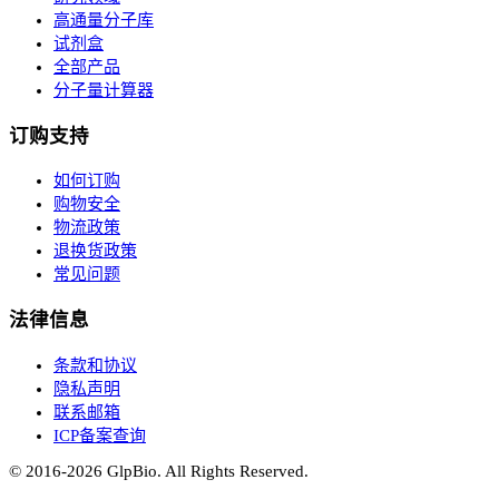
高通量分子库
试剂盒
全部产品
分子量计算器
订购支持
如何订购
购物安全
物流政策
退换货政策
常见问题
法律信息
条款和协议
隐私声明
联系邮箱
ICP备案查询
© 2016-
2026
GlpBio. All Rights Reserved.