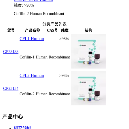
纯度:
>98%
Cofilin-2 Human Recombinant
分类产品列表
货号
产品名称
CAS号
纯度
结构
CFL1 Human
-
>98%
GP23133
Cofilin-1 Human Recombinant
CFL2 Human
-
>98%
GP23134
Cofilin-2 Human Recombinant
产品中心
研究领域