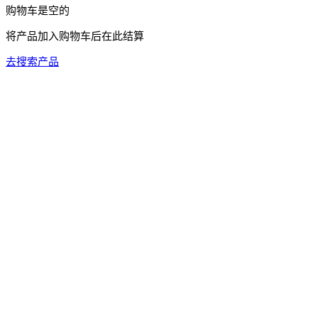
购物车是空的
将产品加入购物车后在此结算
去搜索产品