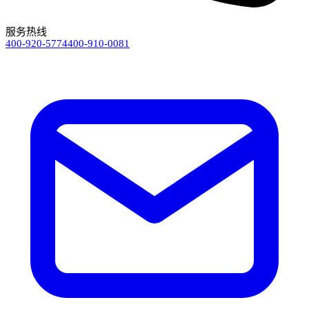
服务热线
400-920-5774
400-910-0081