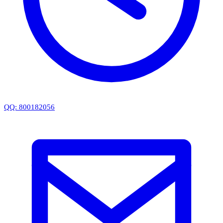
QQ: 800182056