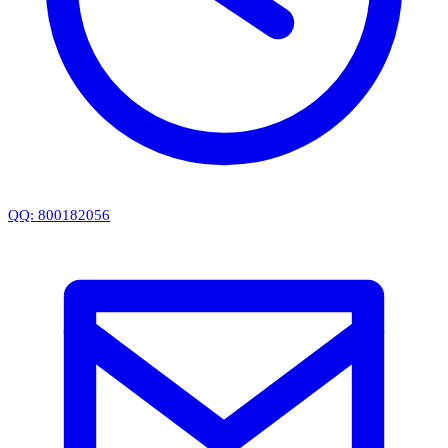
QQ: 800182056