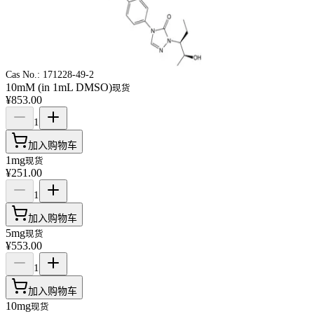
Cas No.:
171228-49-2
10mM (in 1mL DMSO)
现货
¥853.00
1
加入购物车
1mg
现货
¥251.00
1
加入购物车
5mg
现货
¥553.00
1
加入购物车
10mg
现货