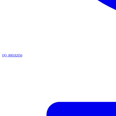
QQ: 800182056