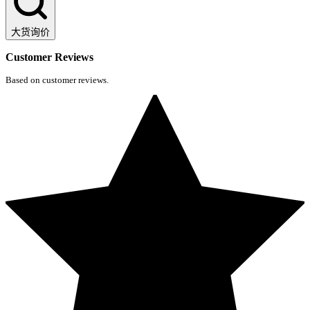
大货询价
Customer Reviews
Based on customer reviews.