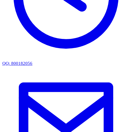
QQ: 800182056