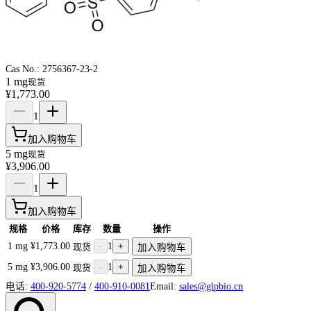
Cas No.:
2756367-23-2
1 mg
现货
¥1,773.00
1
加入购物车
5 mg
现货
¥3,906.00
1
加入购物车
规格
价格
库存
数量
操作
1 mg
¥1,773.00
-
1
+
现货
加入购物车
5 mg
¥3,906.00
-
1
+
现货
加入购物车
电话:
400-920-5774
/
400-910-0081
Email:
sales@glpbio.cn