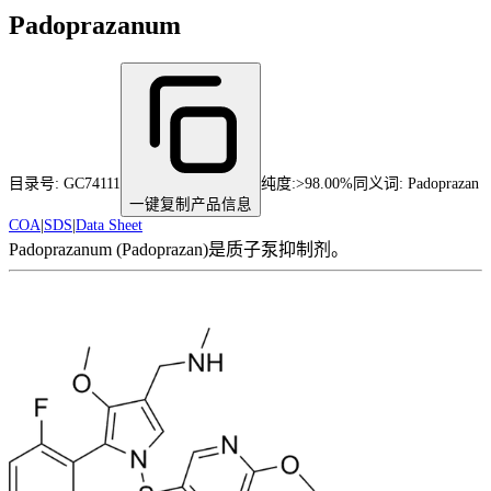
Padoprazanum
目录号:
GC74111
纯度
:
>98.00%
同义词:
Padoprazan
一键复制产品信息
COA
|
SDS
|
Data Sheet
Padoprazanum (Padoprazan)是质子泵抑制剂。