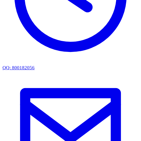
QQ: 800182056