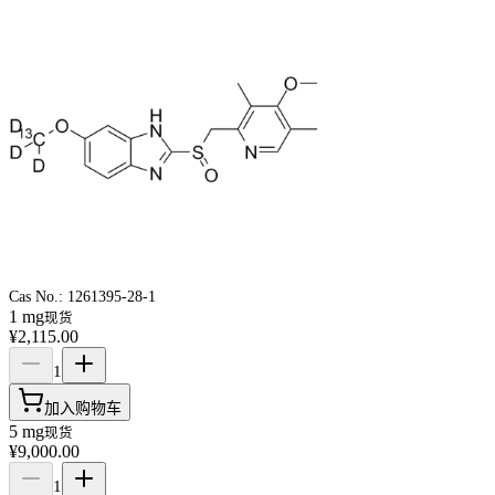
Cas No.:
1261395-28-1
1 mg
现货
¥2,115.00
1
加入购物车
5 mg
现货
¥9,000.00
1