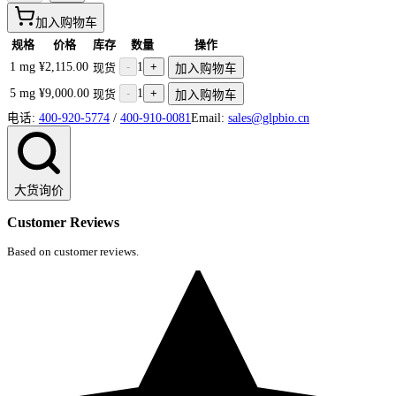
加入购物车
规格
价格
库存
数量
操作
1 mg
¥2,115.00
-
1
+
现货
加入购物车
5 mg
¥9,000.00
-
1
+
现货
加入购物车
电话:
400-920-5774
/
400-910-0081
Email:
sales@glpbio.cn
大货询价
Customer Reviews
Based on customer reviews.