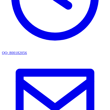
QQ: 800182056