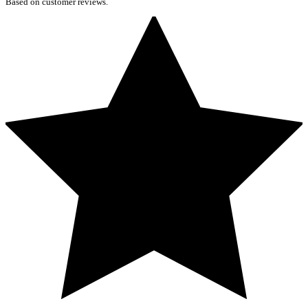
Based on customer reviews.