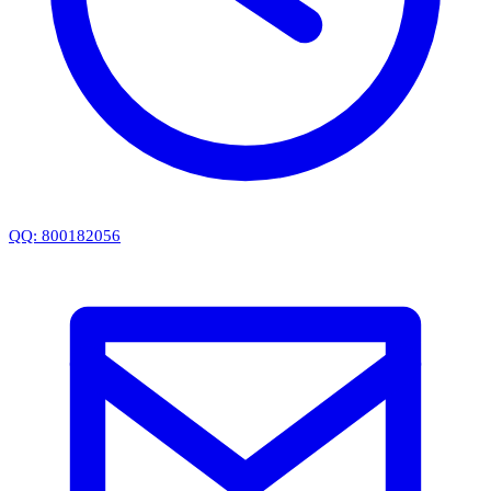
QQ: 800182056