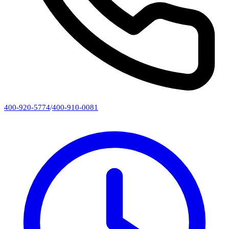
400-920-5774
/
400-910-0081