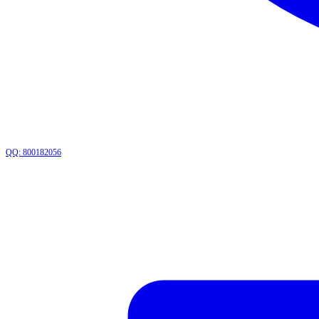
QQ: 800182056