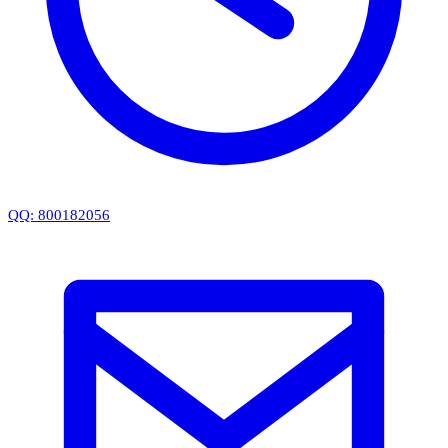
QQ: 800182056