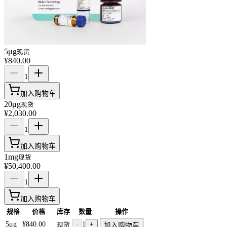
5μg
现货
¥840.00
1
加入购物车
20μg
现货
¥2,030.00
1
加入购物车
1mg
现货
¥50,400.00
1
加入购物车
规格
价格
库存
数量
操作
5μg
¥840.00
-
1
+
现货
加入购物车