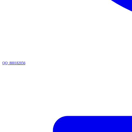
QQ: 800182056