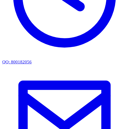
QQ: 800182056