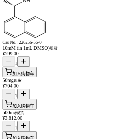
Cas No.:
226256-56-0
10mM (in 1mL DMSO)
现货
¥599.00
1
加入购物车
50mg
现货
¥704.00
1
加入购物车
500mg
现货
¥3,812.00
1
加入购物车