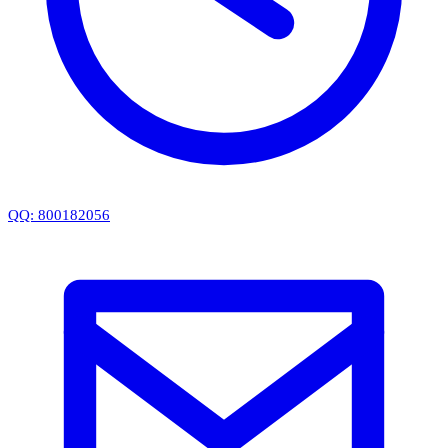
QQ: 800182056