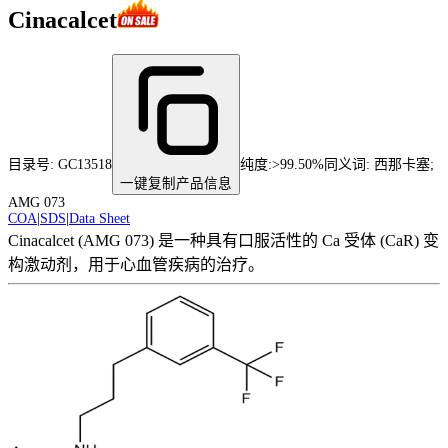
Cinacalcet
目录号:
GC13518
纯度
:
>99.50%
同义词:
西那卡塞;
一键复制产品信息
AMG 073
COA
|
SDS
|
Data Sheet
Cinacalcet (AMG 073) 是一种具有口服活性的 Ca 受体 (CaR) 变
构激动剂，用于心血管疾病的治疗。