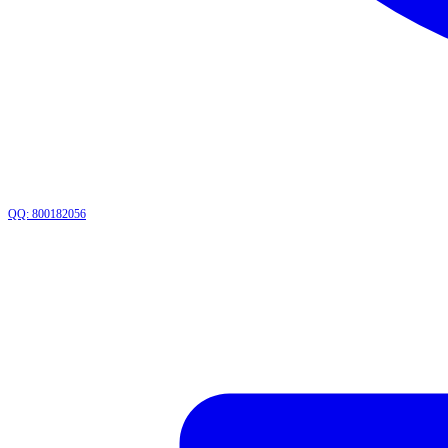
QQ: 800182056