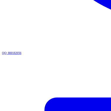
QQ: 800182056