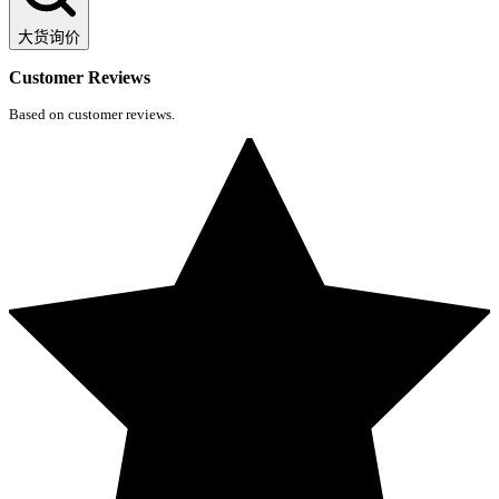
大货询价
Customer Reviews
Based on customer reviews.