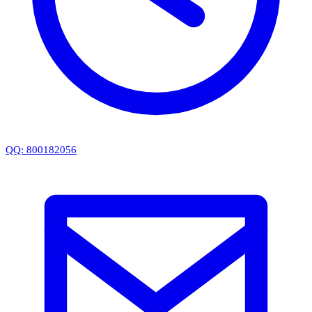
QQ: 800182056