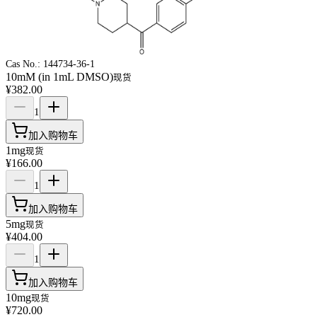
Cas No.:
144734-36-1
10mM (in 1mL DMSO)
现货
¥382.00
1
加入购物车
1mg
现货
¥166.00
1
加入购物车
5mg
现货
¥404.00
1
加入购物车
10mg
现货
¥720.00