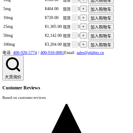
现货
加入购物车
5mg
¥404.00
-
1
+
现货
加入购物车
10mg
¥720.00
-
1
+
现货
加入购物车
25mg
¥1,305.00
-
1
+
现货
加入购物车
50mg
¥2,142.00
-
1
+
现货
加入购物车
100mg
¥3,204.00
-
1
+
现货
加入购物车
电话:
400-920-5774
/
400-910-0081
Email:
sales@glpbio.cn
大货询价
Customer Reviews
Based on customer reviews.