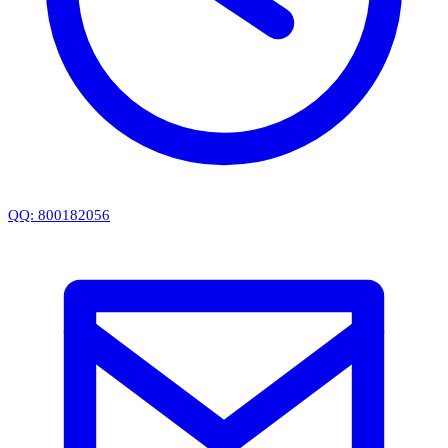
QQ: 800182056