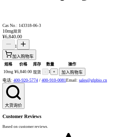
Cas No.:
143318-06-3
10mg
现货
¥6,840.00
1
加入购物车
规格
价格
库存
数量
操作
10mg
¥6,840.00
-
1
+
现货
加入购物车
电话:
400-920-5774
/
400-910-0081
Email:
sales@glpbio.cn
大货询价
Customer Reviews
Based on customer reviews.