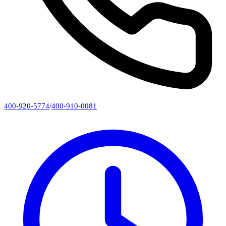
400-920-5774
/
400-910-0081