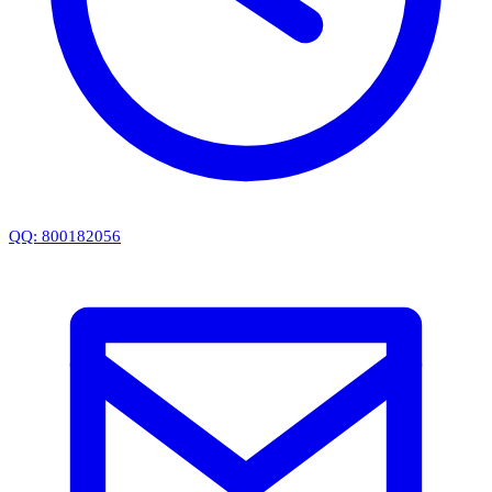
QQ: 800182056