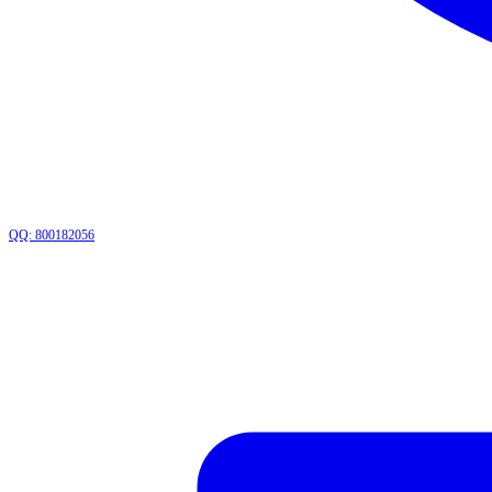
QQ: 800182056