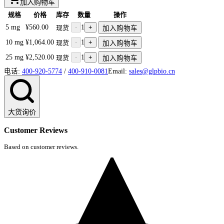
加入购物车
规格
价格
库存
数量
操作
5 mg
¥560.00
-
1
+
现货
加入购物车
10 mg
¥1,064.00
-
1
+
现货
加入购物车
25 mg
¥2,520.00
-
1
+
现货
加入购物车
电话:
400-920-5774
/
400-910-0081
Email:
sales@glpbio.cn
大货询价
Customer Reviews
Based on customer reviews.