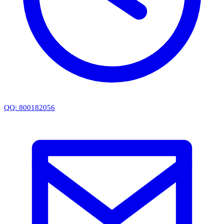
QQ: 800182056