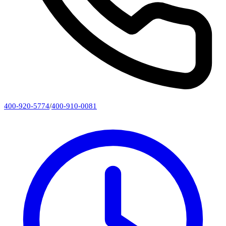
400-920-5774
/
400-910-0081