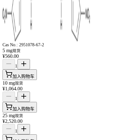
Cas No.:
2951078-67-2
5 mg
现货
¥560.00
1
加入购物车
10 mg
现货
¥1,064.00
1
加入购物车
25 mg
现货
¥2,520.00
1